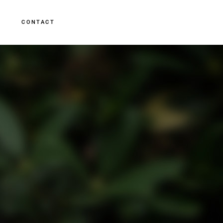
CONTACT