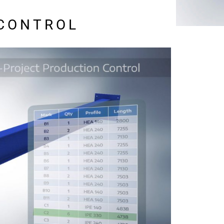
CONTROL