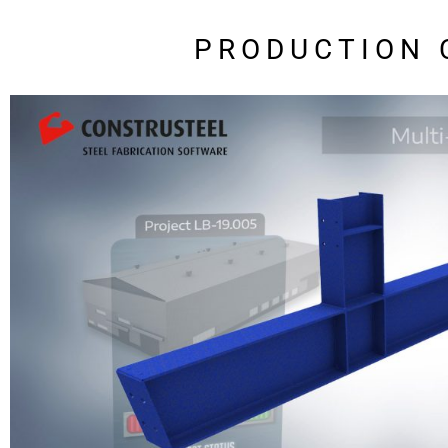
PRODUCTION 