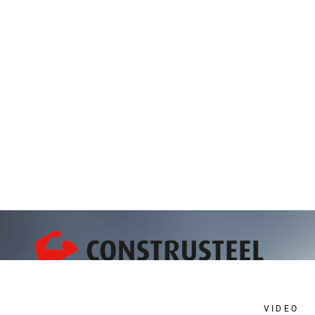
VIDEO